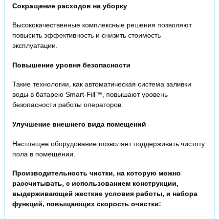
Сокращение расходов на уборку
Высококачественные комплексные решения позволяют
повысить эффективность и снизить стоимость
эксплуатации.
Повышение уровня безопасности
Такие технологии, как автоматическая система заливки
воды в батарею Smart-Fill™, повышают уровень
безопасности работы операторов.
Улучшение внешнего вида помещений
Настоящее оборудование позволяет поддерживать чистоту
пола в помещении.
Производительность чистки, на которую можно
рассчитывать, с использованием конструкции,
выдерживающей жесткие условия работы, и набора
функций, повыщающих скорость очистки: