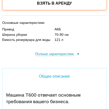
ВЗЯТЬ В АРЕНДУ
Основные характеристики:
Привод
АКБ
Ширина уборки
70-90 см
Емкость резервуара для воды
121 л
Полные характеристики
Общее описание
Машина Т600 отвечает основным
требования вашего бизнеса.