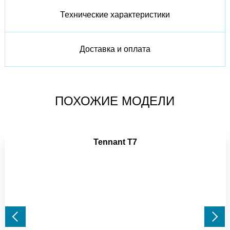
Технические характеристики
Доставка и оплата
ПОХОЖИЕ МОДЕЛИ
Tennant T7
Previous
Next