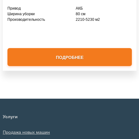
Привод
АКБ
Ширина уборки
80 см
Производительность
2210-5230 м2
ПОДРОБНЕЕ
Услуги
Продажа новых машин