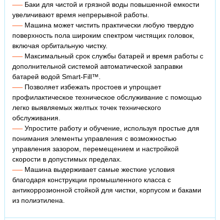
Баки для чистой и грязной воды повышенной емкости
увеличивают время непрерывной работы.
Машина может чистить практически любую твердую
поверхность пола широким спектром чистящих головок,
включая орбитальную чистку.
Максимальный срок службы батарей и время работы с
дополнительной системой автоматической заправки
батарей водой Smart-Fill™.
Позволяет избежать простоев и упрощает
профилактическое техническое обслуживание с помощью
легко выявляемых желтых точек технического
обслуживания.
Упростите работу и обучение, используя простые для
понимания элементы управления с возможностью
управления зазором, перемещением и настройкой
скорости в допустимых пределах.
Машина выдерживает самые жесткие условия
благодаря конструкции промышленного класса с
антикоррозионной стойкой для чистки, корпусом и баками
из полиэтилена.