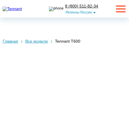
8 (800) 511-82-34
Регионы России
Главная
Все модели
Tennant Т600