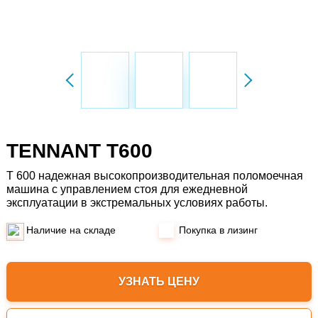
Previous
Next
TENNANT Т600
Т 600 надежная высокопроизводительная поломоечная
машина с управлением стоя для ежедневной
эксплуатации в экстремальных условиях работы.
Наличие на складе
Покупка в лизинг
УЗНАТЬ ЦЕНУ