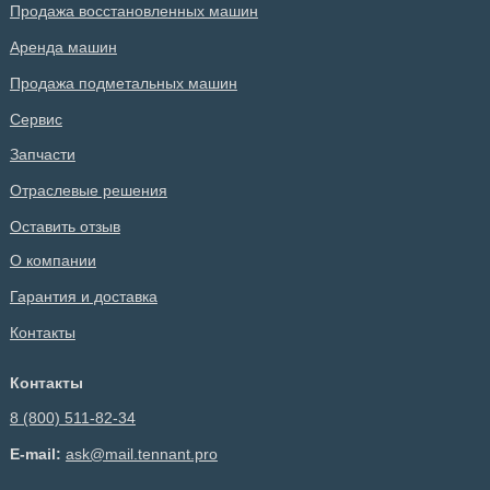
Продажа восстановленных машин
Аренда машин
Продажа подметальных машин
Сервис
Запчасти
Отраслевые решения
Оставить отзыв
О компании
Гарантия и доставка
Контакты
Контакты
8 (800) 511-82-34
E-mail:
ask@mail.tennant.pro